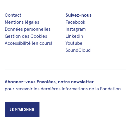
Contact
Suivez-nous
Mentions légales
Facebook
Données personnelles
Instagram
Gestion des Cookies
Linkedin
Accessibilité (en cours)
Youtube
SoundCloud
Abonnez-vous Envolées, notre newsletter
pour recevoir les dernières informations de la Fondation
Je m’abonne