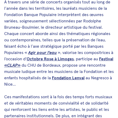
À travers une série de concerts organisés tout au long de
l’année dans les territoires, les lauréats musiciens de la
Fondation Banque Populaire interprètent des œuvres
variées, soigneusement sélectionnées par Rodolphe
Bruneau-Boulmier, le directeur artistique du festival.
Chaque concert aborde ainsi des thématiques régionales
ou contemporaines, telles que la préservation de l’eau,
faisant écho à l’axe stratégique porté par les Banques
Populaires «
Agir pour l’eau
», valorise les compositrices à
l’occasion d’
Octobre Rose à Limoges
, participe au
Festival
«
CLAP
»
du CHU de Bordeaux, propose une rencontre
musicale ludique entre les musiciens de la Fondation et les
enfants hospitalisés de la
Fondation Lenval
au Negresco à
Nice…
Ces manifestations sont à la fois des temps forts musicaux
et de véritables moments de convivialité et de solidarité
qui renforcent les liens entre les artistes, le public et les
partenaires institutionnels. De plus, en intégrant des