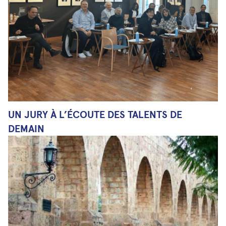
UN JURY À L’ÉCOUTE DES TALENTS DE
DEMAIN