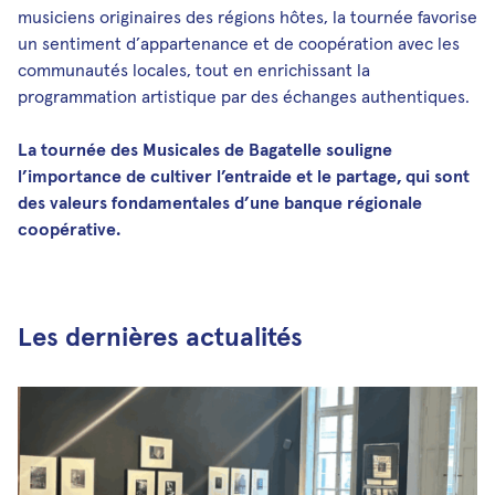
musiciens originaires des régions hôtes, la tournée favorise
un sentiment d’appartenance et de coopération avec les
communautés locales, tout en enrichissant la
programmation artistique par des échanges authentiques.
La tournée des Musicales de Bagatelle souligne
l’importance de cultiver l’entraide et le partage, qui sont
des valeurs fondamentales d’une banque régionale
coopérative.
Les dernières actualités