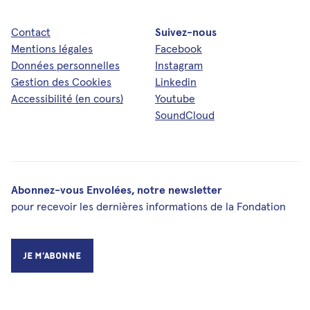
Contact
Suivez-nous
Mentions légales
Facebook
Données personnelles
Instagram
Gestion des Cookies
Linkedin
Accessibilité (en cours)
Youtube
SoundCloud
Abonnez-vous Envolées, notre newsletter
pour recevoir les dernières informations de la Fondation
Je m’abonne