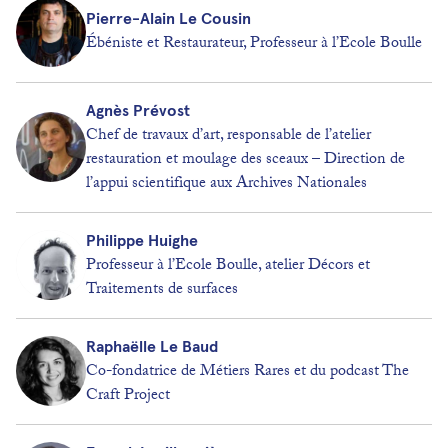
Pierre-Alain Le Cousin
Ébéniste et Restaurateur, Professeur à l’Ecole Boulle
Agnès Prévost
Chef de travaux d’art, responsable de l’atelier
restauration et moulage des sceaux – Direction de
l’appui scientifique aux Archives Nationales
Philippe Huighe
Professeur à l’Ecole Boulle, atelier Décors et
Traitements de surfaces
Raphaëlle Le Baud
Co-fondatrice de Métiers Rares et du podcast The
Craft Project