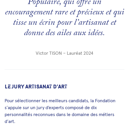
Populaire, qui offre un
encouragement rare et précieux et qui
tisse un écrin pour l’artisanat et
donne des ailes aux idées.
Victor TISON – Lauréat 2024
LE JURY ARTISANAT D’ART
Pour sélectionner les meilleurs candidats, la Fondation
s’appuie sur un jury d’experts composé de dix
personnalités reconnues dans le domaine des métiers
d’art.