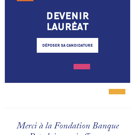
Devenir
Lauréat
Déposer sa candidature
Merci à la Fondation Banque