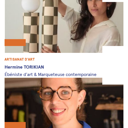
Artisanat d’art
Hermine TORIKIAN
Ébéniste d’art & Marqueteuse contemporaine