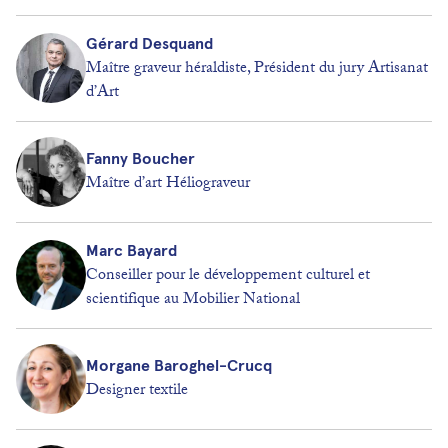
Gérard Desquand
Maître graveur héraldiste, Président du jury Artisanat
d’Art
Fanny Boucher
Maître d’art Héliograveur
Marc Bayard
Conseiller pour le développement culturel et
scientifique au Mobilier National
Morgane Baroghel-Crucq
Designer textile