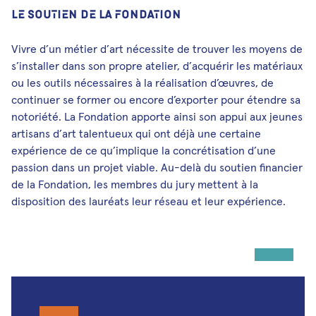
LE SOUTIEN DE LA FONDATION
Vivre d’un métier d’art nécessite de trouver les moyens de
s’installer dans son propre atelier, d’acquérir les matériaux
ou les outils nécessaires à la réalisation d’œuvres, de
continuer se former ou encore d’exporter pour étendre sa
notoriété. La Fondation apporte ainsi son appui aux jeunes
artisans d’art talentueux qui ont déjà une certaine
expérience de ce qu’implique la concrétisation d’une
passion dans un projet viable. Au-delà du soutien financier
de la Fondation, les membres du jury mettent à la
disposition des lauréats leur réseau et leur expérience.