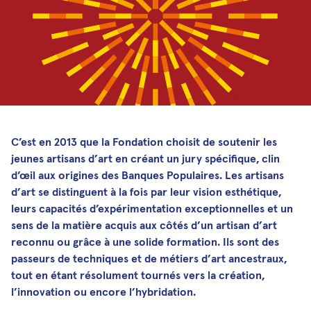
Médias et publications
Newsletters
Les Musicales de Bagatelle
Facebook
Instagram
Linkedin
Youtube
SoundCloud
C’est en 2013 que la Fondation choisit de soutenir les
jeunes artisans d’art en créant un jury spécifique, clin
d’œil aux origines des Banques Populaires. Les artisans
d’art se distinguent à la fois par leur vision esthétique,
leurs capacités d’expérimentation exceptionnelles et un
sens de la matière acquis aux côtés d’un artisan d’art
reconnu ou grâce à une solide formation. Ils sont des
passeurs de techniques et de métiers d’art ancestraux,
tout en étant résolument tournés vers la création,
l’innovation ou encore l’hybridation.