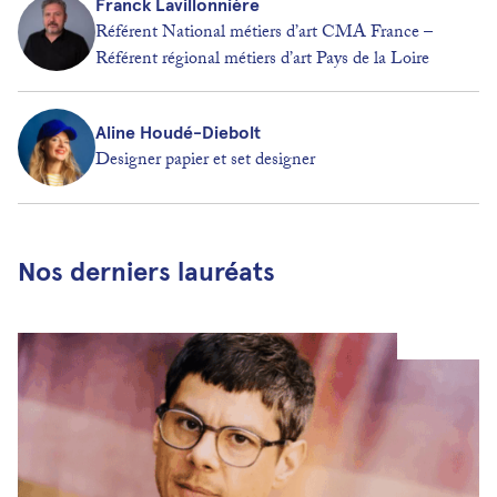
Franck Lavillonnière
Référent National métiers d’art CMA France –
Référent régional métiers d’art Pays de la Loire
Aline Houdé-Diebolt
Designer papier et set designer
Nos derniers lauréats