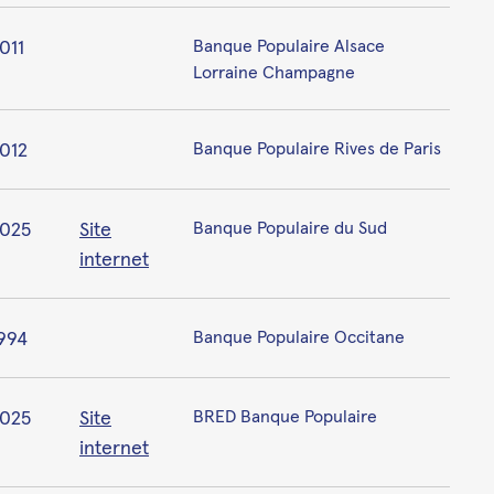
011
Banque Populaire Alsace
Lorraine Champagne
012
Banque Populaire Rives de Paris
025
Site
Banque Populaire du Sud
internet
994
Banque Populaire Occitane
025
Site
BRED Banque Populaire
internet