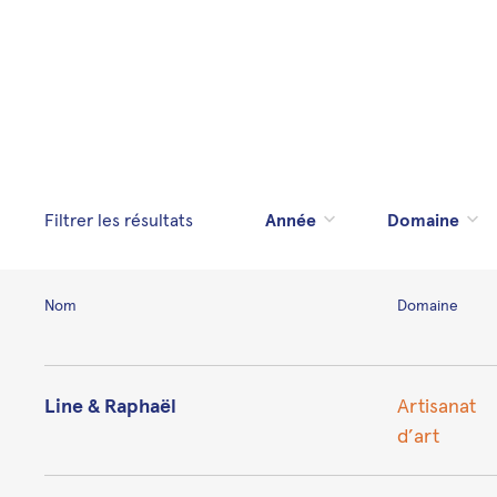
Filtrer les résultats
Nom
Domaine
Line & Raphaël
Artisanat
d’art