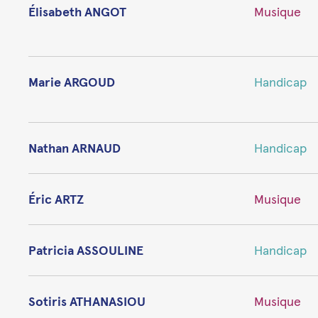
Élisabeth ANGOT
Musique
Marie ARGOUD
Handicap
Nathan ARNAUD
Handicap
Éric ARTZ
Musique
Patricia ASSOULINE
Handicap
Sotiris ATHANASIOU
Musique