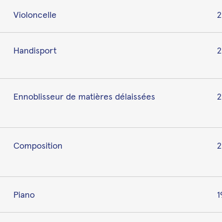
Violoncelle
2
Handisport
Ennoblisseur de matières délaissées
2
Composition
2
Piano
1