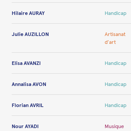
Hilaire AURAY
Handicap
Julie AUZILLON
Artisanat
d’art
Elisa AVANZI
Handicap
Annalisa AVON
Handicap
Florian AVRIL
Handicap
Nour AYADI
Musique