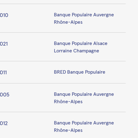
010
Banque Populaire Auvergne
Rhône-Alpes
021
Banque Populaire Alsace
Lorraine Champagne
011
BRED Banque Populaire
005
Banque Populaire Auvergne
Rhône-Alpes
012
Banque Populaire Auvergne
Rhône-Alpes