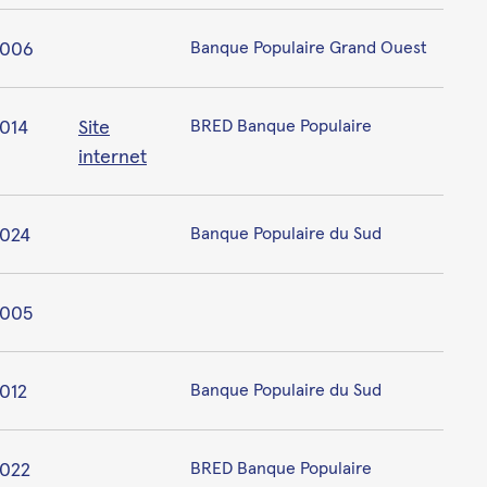
2006
Banque Populaire Grand Ouest
014
Site
BRED Banque Populaire
internet
024
Banque Populaire du Sud
005
012
Banque Populaire du Sud
022
BRED Banque Populaire