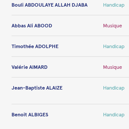
Bouli ABDOULAYE ALLAH DJABA
Handicap
Abbas Ali ABOOD
Musique
Timothée ADOLPHE
Handicap
Valérie AIMARD
Musique
Jean-Baptiste ALAIZE
Handicap
Benoit ALBIGES
Handicap