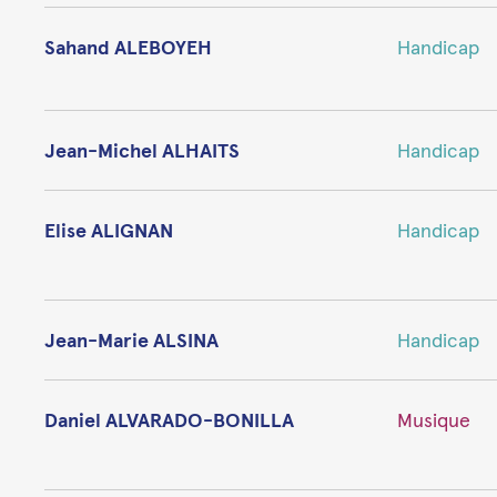
Sahand ALEBOYEH
Handicap
Jean-Michel ALHAITS
Handicap
Elise ALIGNAN
Handicap
Jean-Marie ALSINA
Handicap
Daniel ALVARADO-BONILLA
Musique