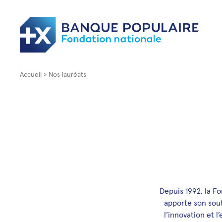
Accueil
Nos lauréats
Depuis 1992, la Fo
apporte son sout
l’innovation et l