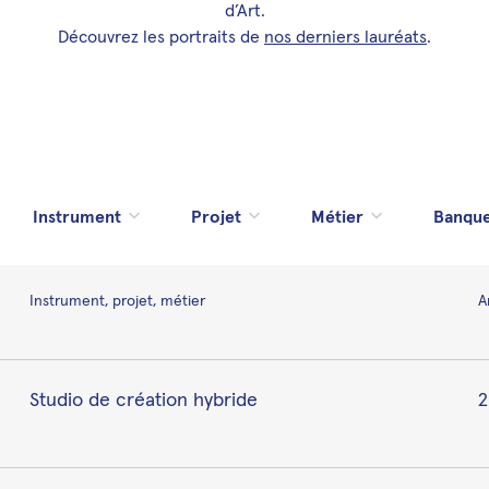
d’Art.
Découvrez les portraits de
nos derniers lauréats
.
Instrument, projet, métier
A
Studio de création hybride
2