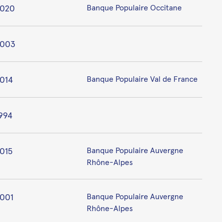
020
Banque Populaire Occitane
2003
014
Banque Populaire Val de France
994
015
Banque Populaire Auvergne
Rhône-Alpes
001
Banque Populaire Auvergne
Rhône-Alpes