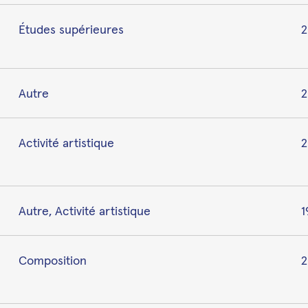
Études supérieures
2
Autre
2
Activité artistique
2
Autre, Activité artistique
1
Composition
2