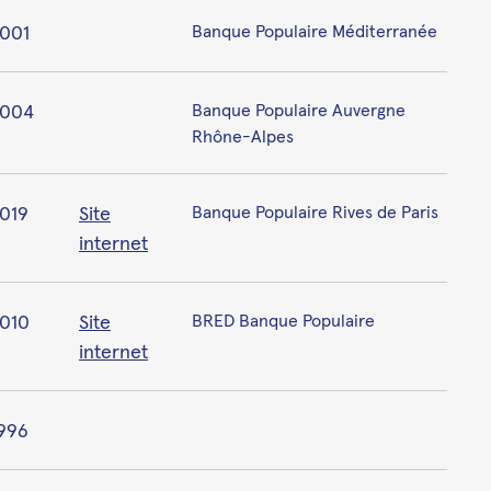
001
Banque Populaire Méditerranée
2004
Banque Populaire Auvergne
Rhône-Alpes
019
Site
Banque Populaire Rives de Paris
internet
010
Site
BRED Banque Populaire
internet
996