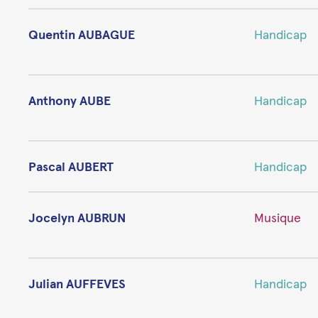
Quentin AUBAGUE
Handicap
Anthony AUBE
Handicap
Pascal AUBERT
Handicap
Jocelyn AUBRUN
Musique
Julian AUFFEVES
Handicap