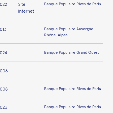
022
Site
Banque Populaire Rives de Paris
internet
013
Banque Populaire Auvergne
Rhône-Alpes
024
Banque Populaire Grand Ouest
2006
2008
Banque Populaire Rives de Paris
023
Banque Populaire Rives de Paris