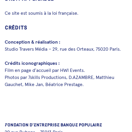
Ce site est soumis à la loi française.
Crédits
Conception & réalisation :
Studio Travers Média – 29, rue des Orteaux, 75020 Paris.
Crédits iconographiques :
Film en page d’accueil par HWI Events.
Photos par 7skills Productions, D.AZAMBRE, Matthieu
Gauchet, Mike Jan, Béatrice Prestage.
FONDATION D’ENTREPRISE BANQUE POPULAIRE