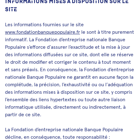
INFORMATIONS MISES À DISPOSITION SUR LE
SITE
Les informations fournies sur le site
www.fondationbanquepopulaire.fr
le sont à titre purement
informatif. La Fondation d’entreprise nationale Banque
Populaire s’efforce d’assurer l’exactitude et la mise à jour
des informations diffusées sur ce site, dont elle se réserve
le droit de modifier et corriger le contenu à tout moment
et sans préavis. En conséquence, la Fondation d’entreprise
nationale Banque Populaire ne garantit en aucune façon la
complétude, la précision, l’exhaustivité ou ou l’adéquation
des informations mises à disposition sur ce site, y compris
l’ensemble des liens hypertextes ou toute autre liaison
informatique utilisée, directement ou indirectement, à
partir de ce site.
La Fondation d’entreprise nationale Banque Populaire
décline, en conséquence, toute responsabilité :