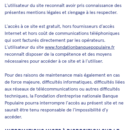
L’utilisateur du site reconnaît avoir pris connaissance des
présentes mentions légales et s’engage à les respecter.
L’accès à ce site est gratuit, hors fournisseurs d’accès
Internet et hors coût de communications téléphoniques
qui sont facturés directement par les opérateurs.
L’utilisateur du site
www.fondationbanquepopulaire.fr
reconnaît disposer de la compétence et des moyens
nécessaires pour accéder à ce site et à l’utiliser.
Pour des raisons de maintenance mais également en cas
de force majeure, difficultés informatiques, difficultés liées
aux réseaux de télécommunications ou autres difficultés
techniques, la Fondation d’entreprise nationale Banque
Populaire pourra interrompre l’accès au présent site et ne
saurait être tenu responsable de l’impossibilité d’y
accéder.