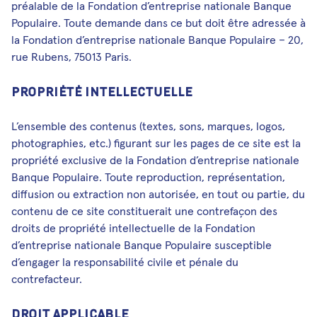
préalable de la Fondation d’entreprise nationale Banque
Populaire. Toute demande dans ce but doit être adressée à
la Fondation d’entreprise nationale Banque Populaire – 20,
rue Rubens, 75013 Paris.
Propriété intellectuelle
L’ensemble des contenus (textes, sons, marques, logos,
photographies, etc.) figurant sur les pages de ce site est la
propriété exclusive de la Fondation d’entreprise nationale
Banque Populaire. Toute reproduction, représentation,
diffusion ou extraction non autorisée, en tout ou partie, du
contenu de ce site constituerait une contrefaçon des
droits de propriété intellectuelle de la Fondation
d’entreprise nationale Banque Populaire susceptible
d’engager la responsabilité civile et pénale du
contrefacteur.
Droit applicable