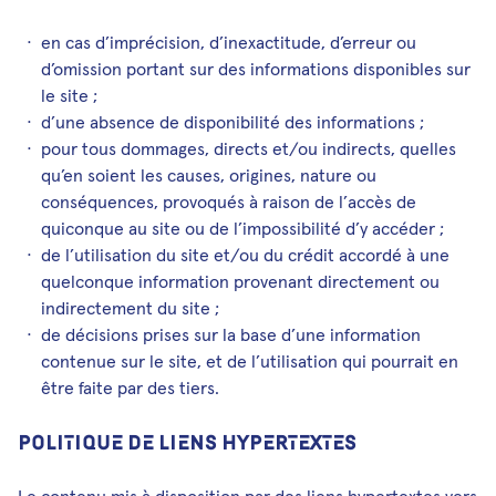
en cas d’imprécision, d’inexactitude, d’erreur ou
d’omission portant sur des informations disponibles sur
le site ;
d’une absence de disponibilité des informations ;
pour tous dommages, directs et/ou indirects, quelles
qu’en soient les causes, origines, nature ou
conséquences, provoqués à raison de l’accès de
quiconque au site ou de l’impossibilité d’y accéder ;
de l’utilisation du site et/ou du crédit accordé à une
quelconque information provenant directement ou
indirectement du site ;
de décisions prises sur la base d’une information
contenue sur le site, et de l’utilisation qui pourrait en
être faite par des tiers.
POLITIQUE DE LIENS HYPERTEXTES