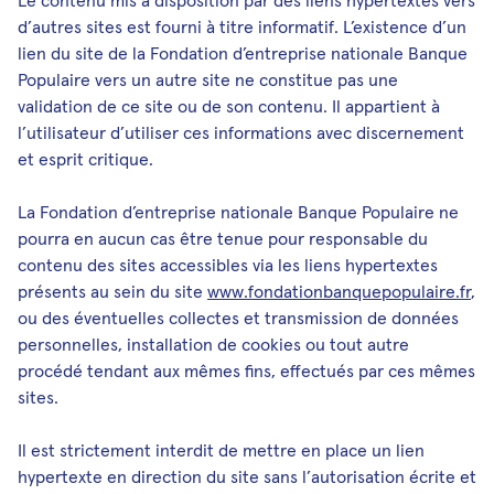
Le contenu mis à disposition par des liens hypertextes vers
d’autres sites est fourni à titre informatif. L’existence d’un
lien du site de la Fondation d’entreprise nationale Banque
Populaire vers un autre site ne constitue pas une
validation de ce site ou de son contenu. Il appartient à
l’utilisateur d’utiliser ces informations avec discernement
et esprit critique.
La Fondation d’entreprise nationale Banque Populaire ne
pourra en aucun cas être tenue pour responsable du
contenu des sites accessibles via les liens hypertextes
présents au sein du site
www.fondationbanquepopulaire.fr
,
ou des éventuelles collectes et transmission de données
personnelles, installation de cookies ou tout autre
procédé tendant aux mêmes fins, effectués par ces mêmes
sites.
Il est strictement interdit de mettre en place un lien
hypertexte en direction du site sans l’autorisation écrite et