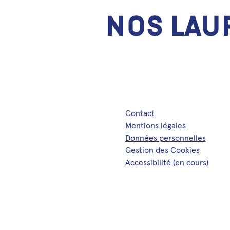
Nos lau
Contact
Mentions légales
Données personnelles
Gestion des Cookies
Accessibilité (en cours)