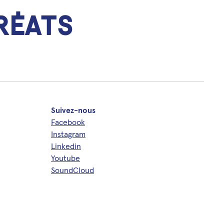
réats
Suivez-nous
Facebook
Instagram
Linkedin
Youtube
SoundCloud