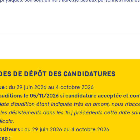
des de dépôt des candidatures
ue :
du 29 juin 2026 au 4 octobre 2026
auditions le 05/11/2026 si candidature acceptée et con
date d’audition étant indiquée très en amont, nous n’acc
les désistements dans les 15 j précédents cette date sau
icale.
siteurs :
du 29 juin 2026 au 4 octobre 2026
ap :