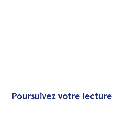
Poursuivez votre lecture