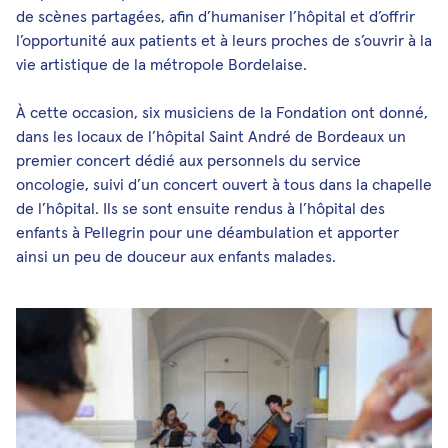
de scènes partagées, afin d’humaniser l’hôpital et d’offrir
l’opportunité aux patients et à leurs proches de s’ouvrir à la
vie artistique de la métropole Bordelaise.
À cette occasion, six musiciens de la Fondation ont donné,
dans les locaux de l’hôpital Saint André de Bordeaux un
premier concert dédié aux personnels du service
oncologie, suivi d’un concert ouvert à tous dans la chapelle
de l’hôpital. Ils se sont ensuite rendus à l’hôpital des
enfants à Pellegrin pour une déambulation et apporter
ainsi un peu de douceur aux enfants malades.