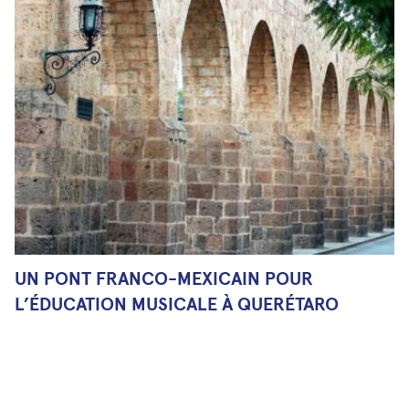
UN PONT FRANCO-MEXICAIN POUR
L’ÉDUCATION MUSICALE À QUERÉTARO