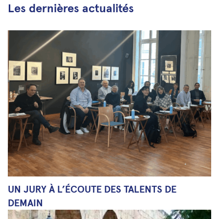
Les dernières actualités
UN JURY À L’ÉCOUTE DES TALENTS DE
DEMAIN