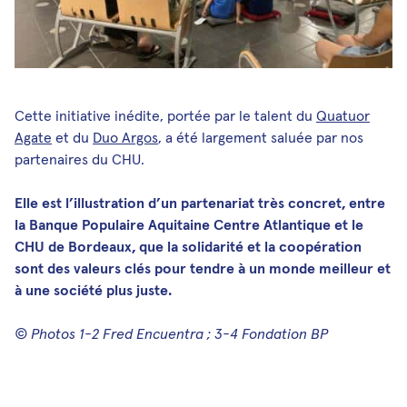
Cette initiative inédite, portée par le talent du
Quatuor
Agate
et du
Duo Argos
, a été largement saluée par nos
partenaires du CHU.
Elle est l’illustration d’un partenariat très concret, entre
la Banque Populaire Aquitaine Centre Atlantique et le
CHU de Bordeaux, que la solidarité et la coopération
sont des valeurs clés pour tendre à un monde meilleur et
à une société plus juste.
© Photos 1-2 Fred Encuentra ; 3-4 Fondation BP