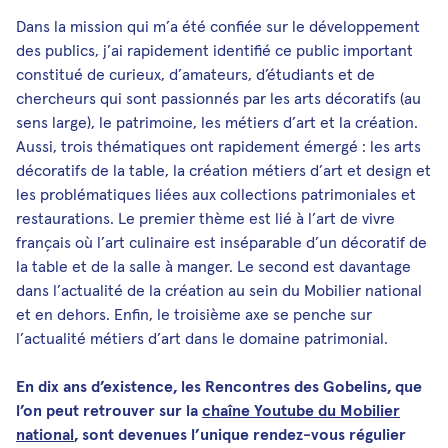
Dans la mission qui m’a été confiée sur le développement
des publics, j’ai rapidement identifié ce public important
constitué de curieux, d’amateurs, d’étudiants et de
chercheurs qui sont passionnés par les arts décoratifs (au
sens large), le patrimoine, les métiers d’art et la création.
Aussi, trois thématiques ont rapidement émergé : les arts
décoratifs de la table, la création métiers d’art et design et
les problématiques liées aux collections patrimoniales et
restaurations. Le premier thème est lié à l’art de vivre
français où l’art culinaire est inséparable d’un décoratif de
la table et de la salle à manger. Le second est davantage
dans l’actualité de la création au sein du Mobilier national
et en dehors. Enfin, le troisième axe se penche sur
l’actualité métiers d’art dans le domaine patrimonial.
En dix ans d’existence, les Rencontres des Gobelins, que
l’on peut retrouver sur la
chaîne Youtube du Mobilier
national
, sont devenues l’unique rendez-vous régulier