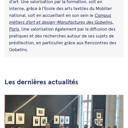
d’art. Une valorisation par la formation, soit en
interne, grâce à l’Ecole des arts textiles du Mobilier
national, soit en accueillant en son sein le
Campus
métiers d’art et design-Manufactures des Gobelins,
Paris
. Une valorisation également par la diffusion des
pratiques et des recherches autour de ses sujets de
prédilection, en particulier grâce aux Rencontres des
Gobelins.
Les dernières actualités