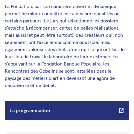
La Fondation, par son caractère ouvert et dynamique,
permet de mieux connaître certaines personnalités ou
certains parcours. Le jury qui sélectionne les dossiers
s’attache à récompenser, certes de belles réalisations,
mais aussi (et peut-être surtout), des créateurs qui, non
seulement ont l’excellence comme boussole, mais
également valoriser des chefs d’entreprise qui ont fait de
leur lieu de travail le laboratoire de leur existence. En
s’appuyant sur la Fondation Banque Populaire, les
Rencontres des Gobelins se sont installées dans le
paysage des métiers d’art en devenant une agora de
découverte et de débat.
La programmation