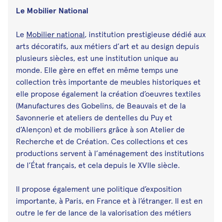
Le Mobilier National
Le
Mobilier national
, institution prestigieuse dédié aux
arts décoratifs, aux métiers d’art et au design depuis
plusieurs siècles, est une institution unique au
monde. Elle gère en effet en même temps une
collection très importante de meubles historiques et
elle propose également la création d’oeuvres textiles
(Manufactures des Gobelins, de Beauvais et de la
Savonnerie et ateliers de dentelles du Puy et
d’Alençon) et de mobiliers grâce à son Atelier de
Recherche et de Création. Ces collections et ces
productions servent à l’aménagement des institutions
de l’État français, et cela depuis le XVIIe siècle.
Il propose également une politique d’exposition
importante, à Paris, en France et à l’étranger. Il est en
outre le fer de lance de la valorisation des métiers