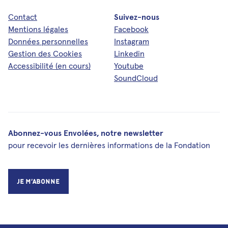
Contact
Suivez-nous
Mentions légales
Facebook
Données personnelles
Instagram
Gestion des Cookies
Linkedin
Accessibilité (en cours)
Youtube
SoundCloud
Abonnez-vous Envolées, notre newsletter
pour recevoir les dernières informations de la Fondation
Je m’abonne