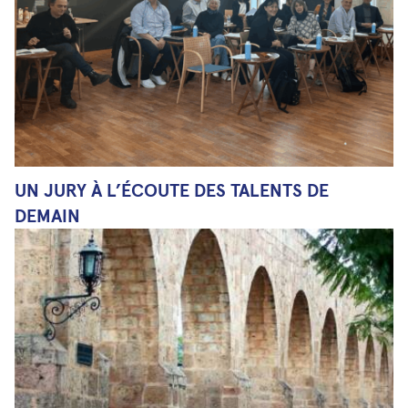
UN JURY À L’ÉCOUTE DES TALENTS DE
DEMAIN