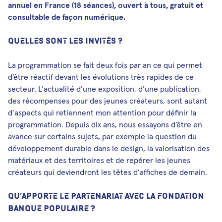
annuel en France (18 séances), ouvert à tous, gratuit et
consultable de façon numérique.
QUELLES SONT LES INVITÉS ?
La programmation se fait deux fois par an ce qui permet
d’être réactif devant les évolutions très rapides de ce
secteur. L’actualité d’une exposition, d’une publication,
des récompenses pour des jeunes créateurs, sont autant
d’aspects qui retiennent mon attention pour définir la
programmation. Depuis dix ans, nous essayons d’être en
avance sur certains sujets, par exemple la question du
développement durable dans le design, la valorisation des
matériaux et des territoires et de repérer les jeunes
créateurs qui deviendront les têtes d’affiches de demain.
QU’APPORTE LE PARTENARIAT AVEC LA FONDATION
BANQUE POPULAIRE ?