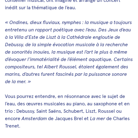
inédit sur la thématique de l’eau.
« Ondines, dieux fluviaux, nymphes : la musique a toujours
entretenu un rapport poétique avec l’eau. Des Jeux d’eau
à la Villa d’Este de Liszt à la Cathédrale engloutie de
Debussy, de la simple évocation musicale à la recherche
de sonorités inouïes, la musique est l’art le plus à même
d’évoquer l’immatérialité de l’élément aquatique. Certains
compositeurs, tel Albert Roussel, étaient également des
marins, d’autres furent fascinés par la puissance sonore
de la mer. »
Vous pourrez entendre, en résonnance avec le sujet de
l’eau, des œuvres musicales au piano, au saxophone et en
trio : Debussy, Saint Saëns, Schubert, Liszt, Roussel ou
encore
Amsterdam
de Jacques Brel et
La mer
de Charles
Trenet.