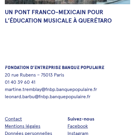
UN PONT FRANCO-MEXICAIN POUR
L’ÉDUCATION MUSICALE À QUERÉTARO
FONDATION D’ENTREPRISE BANQUE POPULAIRE
20 rue Rubens – 75013 Paris
01 40 39 60 41
martine.tremblay@fnbp.banquepopulaire.fr
leonard.barbu@fnbp.banquepopulaire.fr
Contact
Suivez-nous
Mentions légales
Facebook
Données personnelles
Instagram