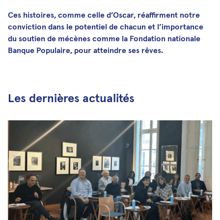
Ces histoires, comme celle d’Oscar, réaffirment notre
conviction dans le potentiel de chacun et l’importance
du soutien de mécènes comme la Fondation nationale
Banque Populaire, pour atteindre ses rêves.
Les dernières actualités