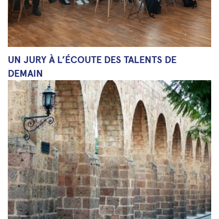
UN JURY À L’ÉCOUTE DES TALENTS DE
DEMAIN