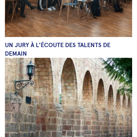
UN JURY À L’ÉCOUTE DES TALENTS DE
DEMAIN