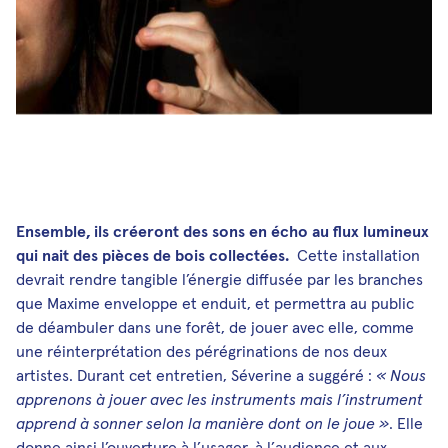
Ensemble, ils créeront des sons en écho au flux lumineux
qui nait des pièces de bois collectées.
Cette installation
devrait rendre tangible l’énergie diffusée par les branches
que Maxime enveloppe et enduit, et permettra au public
de déambuler dans une forêt, de jouer avec elle, comme
une réinterprétation des pérégrinations de nos deux
artistes. Durant cet entretien, Séverine a suggéré :
« Nous
apprenons à jouer avec les instruments mais l’instrument
apprend à sonner selon la manière dont on le joue »
. Elle
donne ainsi l’ouverture à l’usager, à l’audience et aux