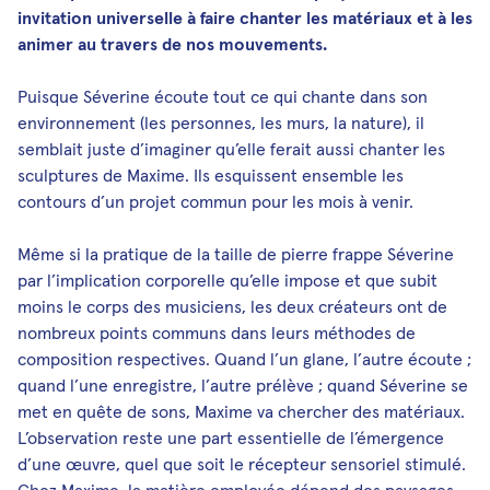
invitation universelle à faire chanter les matériaux et à les
animer au travers de nos mouvements.
Puisque Séverine écoute tout ce qui chante dans son
environnement (les personnes, les murs, la nature), il
semblait juste d’imaginer qu’elle ferait aussi chanter les
sculptures de Maxime. Ils esquissent ensemble les
contours d’un projet commun pour les mois à venir.
Même si la pratique de la taille de pierre frappe Séverine
par l’implication corporelle qu’elle impose et que subit
moins le corps des musiciens, les deux créateurs ont de
nombreux points communs dans leurs méthodes de
composition respectives. Quand l’un glane, l’autre écoute ;
quand l’une enregistre, l’autre prélève ; quand Séverine se
met en quête de sons, Maxime va chercher des matériaux.
L’observation reste une part essentielle de l’émergence
d’une œuvre, quel que soit le récepteur sensoriel stimulé.
Chez Maxime, la matière employée dépend des paysages