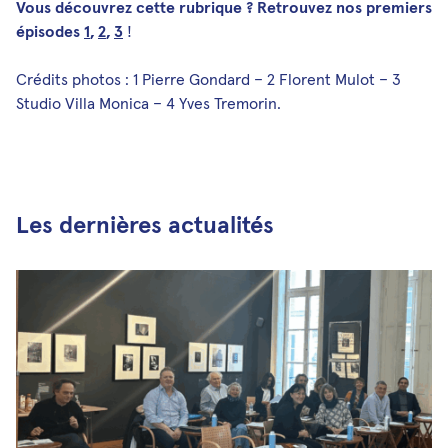
Vous découvrez cette rubrique ? Retrouvez nos premiers
épisodes
1
,
2
,
3
!
Crédits photos : 1 Pierre Gondard – 2 Florent Mulot – 3
Studio Villa Monica – 4 Yves Tremorin.
Les dernières actualités