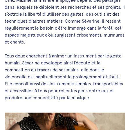
dans lesquels se déploient ses recherches et ses projets. Il
s’octroie la liberté d’utiliser des gestes, des outils et des
techniques d’autres métiers. Comme Séverine, il ressent
régulièrement le besoin d’être immergé dans la forêt, cet
espace majestueux d’où surgissent crissements, murmures
et chants.
Tous deux cherchent à animer un instrument par le geste
humain. Séverine développe ainsi l’écoute et la
composition au travers de ses mains, elle dont le
violoncelle est habituellement le prolongement et l’outil.
Elle conçoit aussi des instruments simples, transportables
et accessibles à tous pour relier les gens entre eux et
produire une connectivité par la musique.