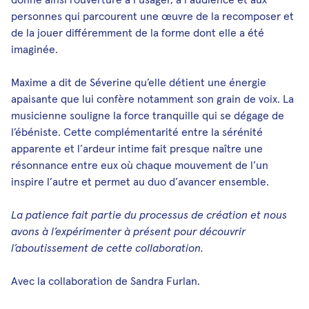
personnes qui parcourent une œuvre de la recomposer et
de la jouer différemment de la forme dont elle a été
imaginée.
Maxime a dit de Séverine qu’elle détient une énergie
apaisante que lui confère notamment son grain de voix. La
musicienne souligne la force tranquille qui se dégage de
l’ébéniste. Cette complémentarité entre la sérénité
apparente et l’ardeur intime fait presque naître une
résonnance entre eux où chaque mouvement de l’un
inspire l’autre et permet au duo d’avancer ensemble.
La patience fait partie du processus de création et nous
avons à l’expérimenter à présent pour découvrir
l’aboutissement de cette collaboration.
Avec la collaboration de Sandra Furlan.