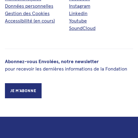
Données personnelles
Instagram
Gestion des Cookies
Linkedin
Accessibilité (en cours)
Youtube
SoundCloud
Abonnez-vous Envolées, notre newsletter
pour recevoir les dernières informations de la Fondation
Je m’abonne