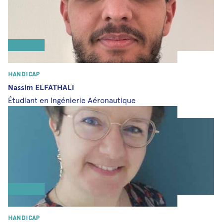
Handicap
Nassim ELFATHALI
Étudiant en Ingénierie Aéronautique
Handicap