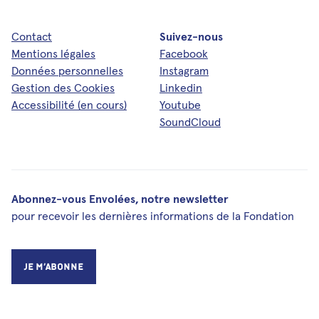
Contact
Suivez-nous
Mentions légales
Facebook
Données personnelles
Instagram
Gestion des Cookies
Linkedin
Accessibilité (en cours)
Youtube
SoundCloud
Abonnez-vous Envolées, notre newsletter
pour recevoir les dernières informations de la Fondation
Je m’abonne