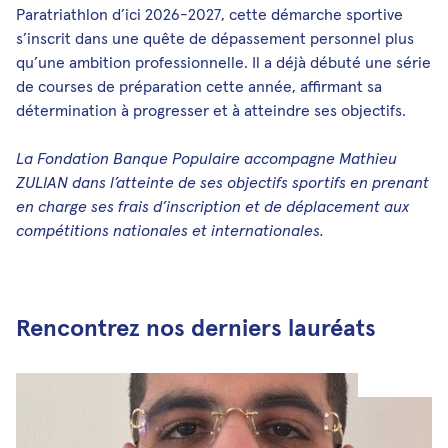
Paratriathlon d’ici 2026-2027, cette démarche sportive
s’inscrit dans une quête de dépassement personnel plus
qu’une ambition professionnelle. Il a déjà débuté une série
de courses de préparation cette année, affirmant sa
détermination à progresser et à atteindre ses objectifs.
La Fondation Banque Populaire accompagne Mathieu
ZULIAN dans l’atteinte de ses objectifs sportifs en prenant
en charge ses frais d’inscription et de déplacement aux
compétitions nationales et internationales.
Rencontrez nos derniers lauréats