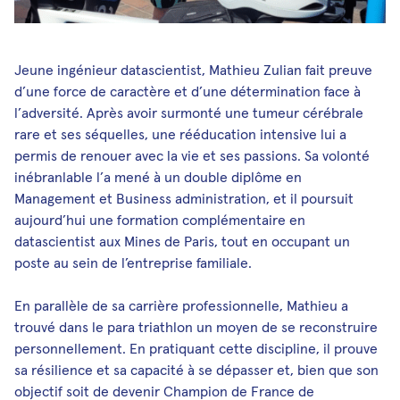
Jeune ingénieur datascientist, Mathieu Zulian fait preuve
d’une force de caractère et d’une détermination face à
l’adversité. Après avoir surmonté une tumeur cérébrale
rare et ses séquelles, une rééducation intensive lui a
permis de renouer avec la vie et ses passions. Sa volonté
inébranlable l’a mené à un double diplôme en
Management et Business administration, et il poursuit
aujourd’hui une formation complémentaire en
datascientist aux Mines de Paris, tout en occupant un
poste au sein de l’entreprise familiale.
En parallèle de sa carrière professionnelle, Mathieu a
trouvé dans le para triathlon un moyen de se reconstruire
personnellement. En pratiquant cette discipline, il prouve
sa résilience et sa capacité à se dépasser et, bien que son
objectif soit de devenir Champion de France de