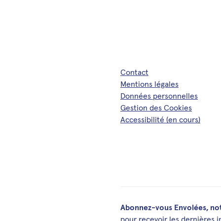
Contact
Mentions légales
Données personnelles
Gestion des Cookies
Accessibilité (en cours)
Abonnez-vous Envolées, not
pour recevoir les dernières 