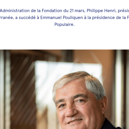
’Administration de la Fondation du 21 mars, Philippe Henri, prés
rranée, a succédé à Emmanuel Pouliquen à la présidence de la
Populaire.