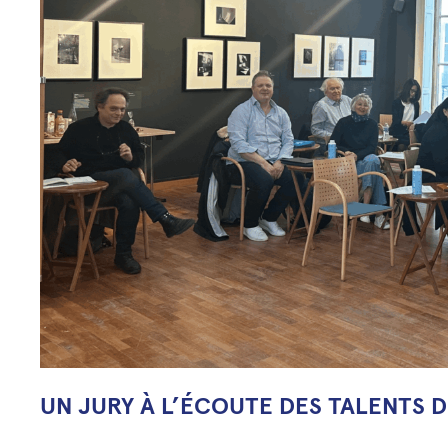
UN JURY À L’ÉCOUTE DES TALENTS 