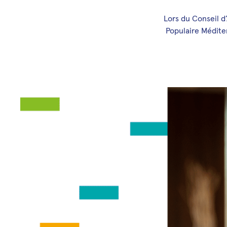
Lors du Conseil d
Populaire Médite