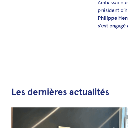
Ambassadeur 
président d’
Philippe Henr
s’est engagé
Les dernières actualités