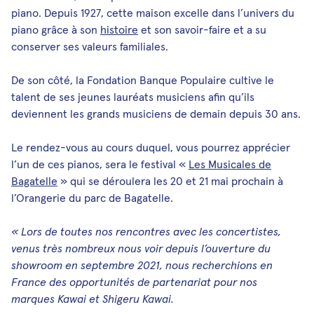
piano. Depuis 1927, cette maison excelle dans l’univers du
piano grâce à son
histoire
et son savoir-faire et a su
conserver ses valeurs familiales.
De son côté, la Fondation Banque Populaire cultive le
talent de ses jeunes lauréats musiciens afin qu’ils
deviennent les grands musiciens de demain depuis 30 ans.
Le rendez-vous au cours duquel, vous pourrez apprécier
l’un de ces pianos, sera le festival «
Les Musicales de
Bagatelle
» qui se déroulera les 20 et 21 mai prochain à
l’Orangerie du parc de Bagatelle.
« Lors de toutes nos rencontres avec les concertistes,
venus très nombreux nous voir depuis l’ouverture du
showroom en septembre 2021, nous recherchions en
France des opportunités de partenariat pour nos
marques Kawai et Shigeru Kawai.