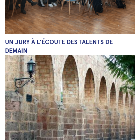
UN JURY À L’ÉCOUTE DES TALENTS DE
DEMAIN