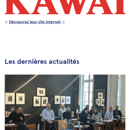
♫
Découvrez leur site internet
♫
Les dernières actualités