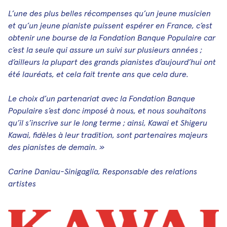
L’une des plus belles récompenses qu’un jeune musicien
et qu’un jeune pianiste puissent espérer en France, c’est
obtenir une bourse de la Fondation Banque Populaire car
c’est la seule qui assure un suivi sur plusieurs années ;
d’ailleurs la plupart des grands pianistes d’aujourd’hui ont
été lauréats, et cela fait trente ans que cela dure.
Le choix d’un partenariat avec la Fondation Banque
Populaire s’est donc imposé à nous, et nous souhaitons
qu’il s’inscrive sur le long terme ; ainsi, Kawai et Shigeru
Kawai, fidèles à leur tradition, sont partenaires majeurs
des pianistes de demain. »
Carine Daniau-Sinigaglia, Responsable des relations
artistes