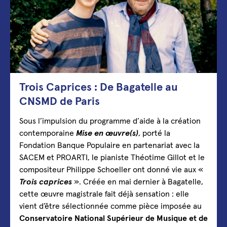
Trois Caprices : De Bagatelle au
CNSMD de Paris
Sous l’impulsion du programme d’aide à la création
contemporaine
Mise en œuvre(s)
, porté la
Fondation Banque Populaire en partenariat avec la
SACEM et PROARTI, le pianiste Théotime Gillot et le
compositeur Philippe Schoeller ont donné vie aux «
Trois caprices
». Créée en mai dernier à Bagatelle,
cette œuvre magistrale fait déjà sensation : elle
vient d’être sélectionnée comme pièce imposée au
Conservatoire National Supérieur de Musique et de