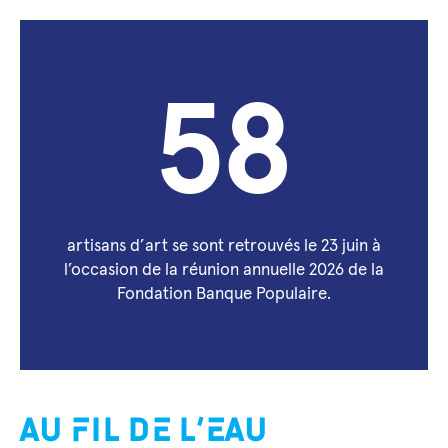
58
artisans d’art se sont retrouvés le 23 juin à
l’occasion de la réunion annuelle 2026 de la
Fondation Banque Populaire.
AU FIL DE L’EAU