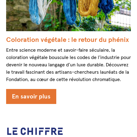
Coloration végétale : le retour du phénix
Entre science moderne et savoir-faire séculaire, la
coloration végétale bouscule les codes de l’industrie pour
devenir le nouveau langage d’un luxe durable. Découvrez
le travail fascinant des artisans-chercheurs lauréats de la
Fondation, au cœur de cette révolution chromatique.
En savoir plus
LE CHIFFRE