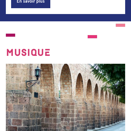
En savoir plus
MUSIQUE