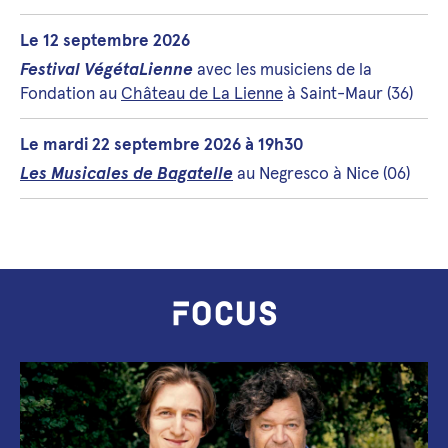
Le 12 septembre 2026
Festival VégétaLienne
avec les musiciens de la
Fondation au
Château de La Lienne
à Saint-Maur (36)
Le mardi 22 septembre 2026 à 19h30
Les Musicales de Bagatelle
au Negresco à Nice (06)
FOCUS