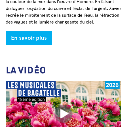
la couleur de la mer dans l’œuvre d’Homère. En faisant
dialoguer l’oxydation du cuivre et l’éclat de l’argent, Xavier
recrée le miroitement de la surface de l’eau, la réfraction
des vagues et la lumière changeante du ciel.
En savoir plus
LA VIDÉO