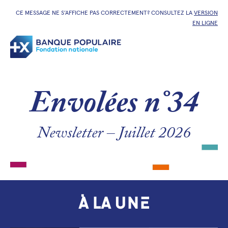
CE MESSAGE NE S’AFFICHE PAS CORRECTEMENT? CONSULTEZ LA
VERSION
EN LIGNE
Envolées n°34
Newsletter – Juillet 2026
À LA UNE