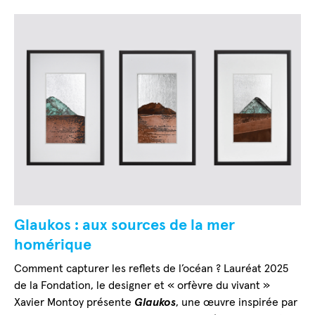
Glaukos : aux sources de la mer
homérique
Comment capturer les reflets de l’océan ? Lauréat 2025
de la Fondation, le designer et « orfèvre du vivant »
Xavier Montoy présente
Glaukos
, une œuvre inspirée par