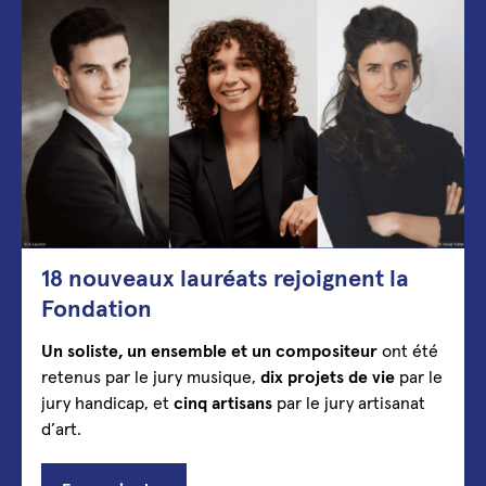
18 nouveaux lauréats rejoignent la
Fondation
Un soliste, un ensemble et un compositeur
ont été
retenus par le jury musique,
dix projets de vie
par le
jury handicap, et
cinq artisans
par le jury artisanat
d’art.