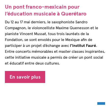
Un pont franco-mexicain pour
l’éducation musicale à Querétaro
Du 12 au 17 mai derniers, le saxophoniste Sandro
Compagnon, le violoncelliste Maxime Quenesson et le
pianiste Vincent Mussat, tous trois lauréats de la
Fondation, se sont envolés pour le Mexique afin de
participer à un projet d’échange avec
l’Institut Fauré
.
Entre concerts mémorables et master classes inspirantes,
cette initiative musicale a permis de créer un pont social
et éducatif entre deux cultures.
En savoir plus