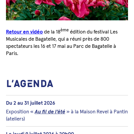
ème
Retour en vidéo
de la 18
édition du festival Les
Musicales de Bagatelle, qui a réuni près de 800
spectateurs les 16 et 17 mai au Parc de Bagatelle à
Paris.
L’AGENDA
Du 2 au 31 juillet 2026
Exposition «
Au fil de l’été
» à la Maison Revel à Pantin
(ateliers)